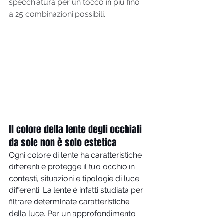
specchiatura per un tocco in più fino 
a 25 combinazioni possibili.
Il colore della lente degli occhiali 
da sole non è solo estetica
Ogni colore di lente ha caratteristiche 
differenti e protegge il tuo occhio in 
contesti, situazioni e tipologie di luce 
differenti. La lente è infatti studiata per 
filtrare determinate caratteristiche 
della luce. Per un approfondimento 