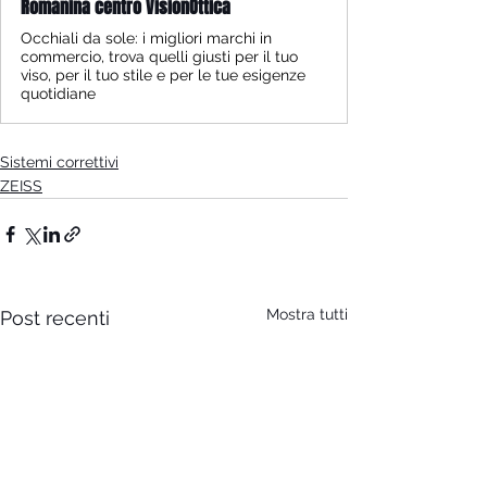
Romanina centro VisionOttica
Occhiali da sole: i migliori marchi in
commercio, trova quelli giusti per il tuo
viso, per il tuo stile e per le tue esigenze
quotidiane
Sistemi correttivi
ZEISS
Mostra tutti
Post recenti