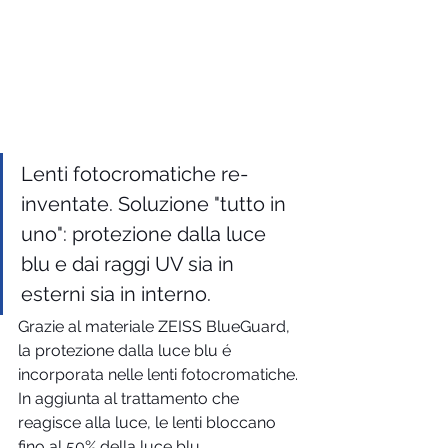
Lenti fotocromatiche re-
inventate. Soluzione "tutto in 
uno": protezione dalla luce 
blu e dai raggi UV sia in 
esterni sia in interno.
Grazie al materiale ZEISS BlueGuard, 
la protezione dalla luce blu é 
incorporata nelle lenti fotocromatiche. 
In aggiunta al trattamento che 
reagisce alla luce, le lenti bloccano 
fino al 50% della luce blu 