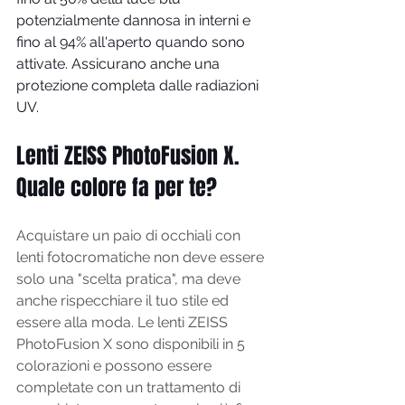
potenzialmente dannosa in interni e 
fino al 94% all'aperto quando sono 
attivate. Assicurano anche una 
protezione completa dalle radiazioni 
UV.
Lenti ZEISS PhotoFusion X. 
Quale colore fa per te?
Acquistare un paio di occhiali con 
lenti fotocromatiche non deve essere 
solo una "scelta pratica", ma deve 
anche rispecchiare il tuo stile ed 
essere alla moda. Le lenti ZEISS 
PhotoFusion X sono disponibili in 5 
colorazioni e possono essere 
completate con un trattamento di 