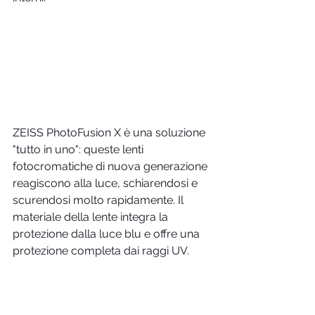
ZEISS PhotoFusion X è una soluzione 
"tutto in uno": queste lenti 
fotocromatiche di nuova generazione 
reagiscono alla luce, schiarendosi e 
scurendosi molto rapidamente. Il 
materiale della lente integra la 
protezione dalla luce blu e offre una 
protezione completa dai raggi UV.