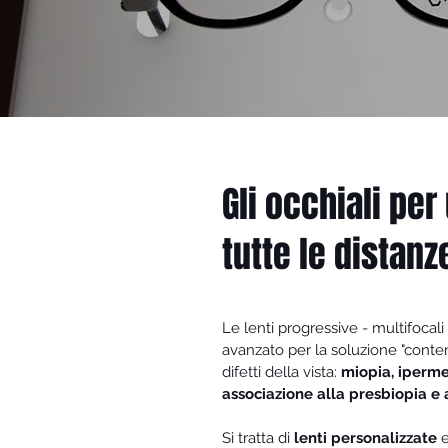
Gli occhiali per
tutte le distanz
Le lenti progressive - multifocali 
avanzato per la soluzione "conte
difetti della vista:
miopia, iperme
associazione alla presbiopia e
Si tratta di
lenti personalizzate
e