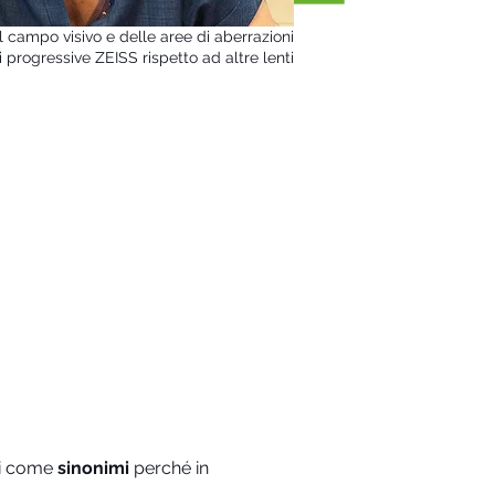
 campo visivo e delle aree di aberrazioni
i progressive ZEISS rispetto ad altre lenti
ati come
sinonimi
perché in