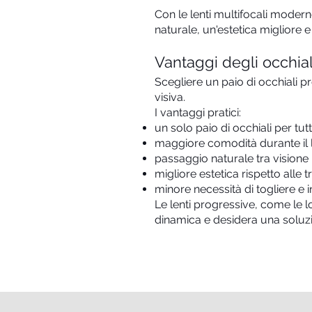
Con le lenti multifocali modern
naturale, un'estetica migliore 
Vantaggi degli occhial
Scegliere un paio di occhiali p
visiva.
I vantaggi pratici:
un solo paio di occhiali per tutt
maggiore comodità durante il la
passaggio naturale tra visione 
migliore estetica rispetto alle tr
minore necessità di togliere e 
Le lenti progressive, come le 
dinamica e desidera una soluzio