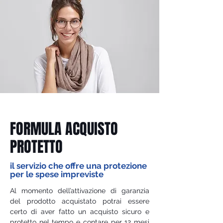
FORMULA ACQUISTO
PROTETTO
il servizio che offre una protezione
per le spese impreviste
Al momento dell’attivazione di garanzia
del prodotto acquistato potrai essere
certo di aver fatto un acquisto sicuro e
protetto nel tempo e contare per 12 mesi