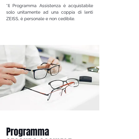
*Il Programma Assistenza è acquistabile
solo unitamente ad una coppia di lenti
ZEISS, è personale e non cedibile.
Programma