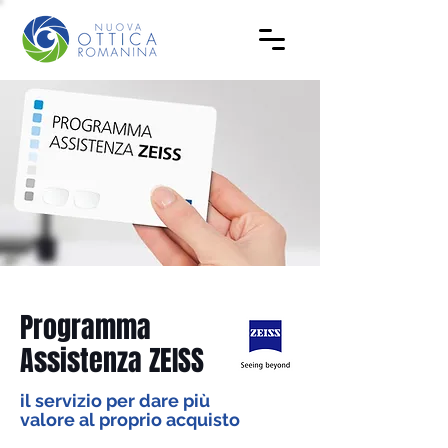
Programma
Assistenza ZEISS
il servizio per dare più
valore al proprio acquisto