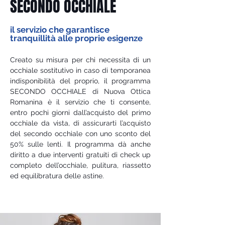
SECONDO OCCHIALE
il servizio che garantisce
tranquillità alle proprie esigenze
Creato su misura per chi necessita di un
occhiale sostitutivo in caso di temporanea
indisponibilità del proprio, il programma
SECONDO OCCHIALE di Nuova Ottica
Romanina è il servizio che ti consente,
entro pochi giorni dall’acquisto del primo
occhiale da vista, di assicurarti l’acquisto
del secondo occhiale con uno sconto del
50% sulle lenti. Il programma dà anche
diritto a due interventi gratuiti di check up
completo dell’occhiale, pulitura, riassetto
ed equilibratura delle astine.