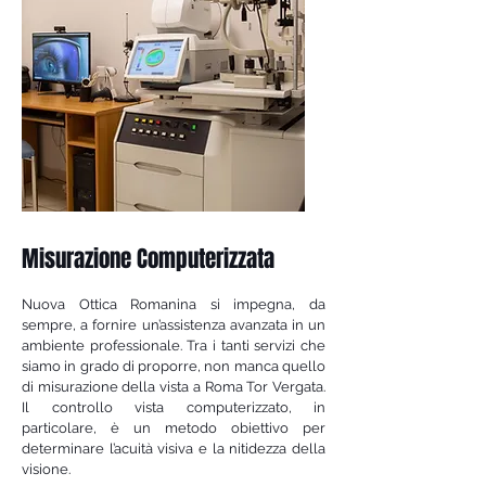
Misurazione Computerizzata
Nuova Ottica Romanina si impegna, da
sempre, a fornire un’assistenza avanzata in un
ambiente professionale. Tra i tanti servizi che
siamo in grado di proporre, non manca quello
di misurazione della vista a Roma Tor Vergata.
Il controllo vista computerizzato, in
particolare, è un metodo obiettivo per
determinare l’acuità visiva e la nitidezza della
visione.