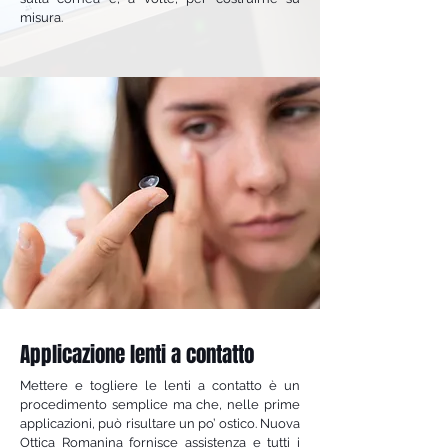
misura.
Applicazione lenti a contatto
Mettere e togliere le lenti a contatto è un
procedimento semplice ma che, nelle prime
applicazioni, può risultare un po’ ostico. Nuova
Ottica Romanina fornisce assistenza e tutti i