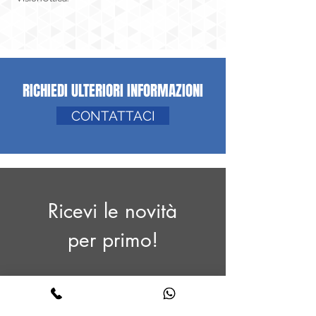
RICHIEDI ULTERIORI INFORMAZIONI
CONTATTACI
Ricevi le novità
per primo!
Nome