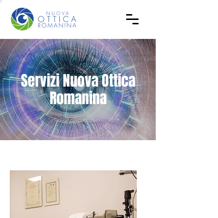
Servizi Nuova Ottica
Romanina